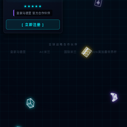
公司动态
地址：厦门市湖里区枋湖北二路1511-1515号

公司实力
服务支持
邮编：361006
媒体报道
社会责任
电话：86-592-3699999
服务政策

投资者关系
热线：400-666-1888
联系我们
邮箱：ileedarson@leedarson.com（品牌招商）
行情动态

人才招聘
公司公告
人才理念

公司治理
了解更多
信息公开及投资者保护
旗下品牌
互动交流
返回首页
联系方式
返回首页

法律声明
|